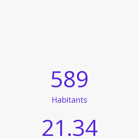
589
Habitants
21.34