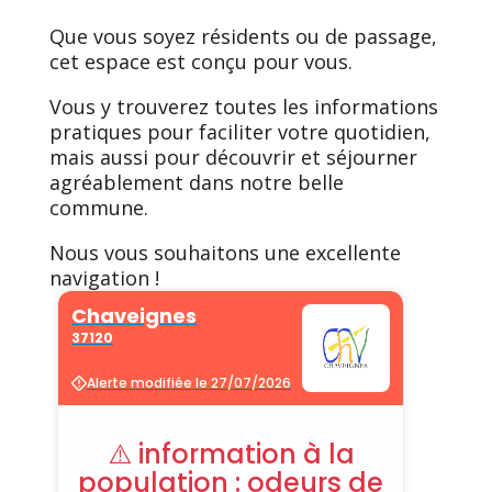
Que vous soyez résidents ou de passage,
cet espace est conçu pour vous.
Vous y trouverez toutes les informations
pratiques pour faciliter votre quotidien,
mais aussi pour découvrir et séjourner
agréablement dans notre belle
commune.
Nous vous souhaitons une excellente
navigation !