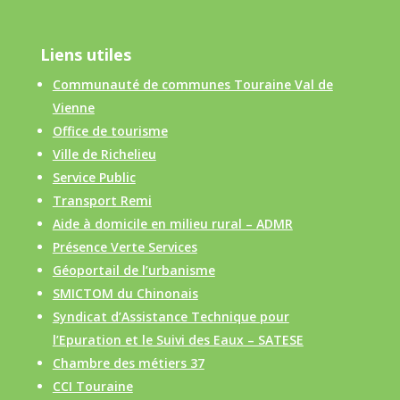
Liens utiles
Communauté de communes Touraine Val de
Vienne
Office de tourisme
Ville de Richelieu
Service Public
Transport Remi
Aide à domicile en milieu rural – ADMR
Présence Verte Services
Géoportail de l’urbanisme
SMICTOM du Chinonais
Syndicat d’Assistance Technique pour
l’Epuration et le Suivi des Eaux – SATESE
Chambre des métiers 37
CCI Touraine