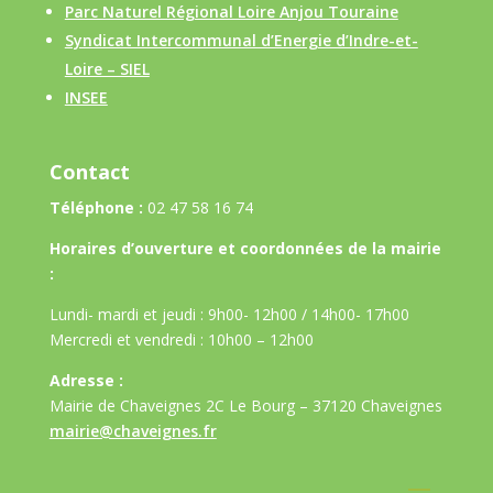
Parc Naturel Régional Loire Anjou Touraine
Syndicat Intercommunal d’Energie d’Indre-et-
Loire – SIEL
INSEE
Contact
Téléphone :
02 47 58 16 74
Horaires d’ouverture et coordonnées de la mairie
:
Lundi- mardi et jeudi : 9h00- 12h00 / 14h00- 17h00
Mercredi et vendredi : 10h00 – 12h00
Adresse :
Mairie de Chaveignes 2C Le Bourg – 37120 Chaveignes
mairie@chaveignes.fr