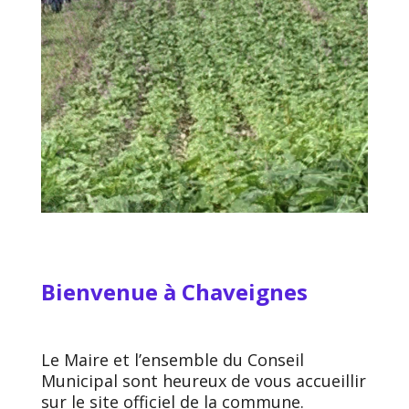
Bienvenue
à Chaveignes
Le Maire et l’ensemble du Conseil
Municipal sont heureux de vous accueillir
sur le site officiel de la commune.