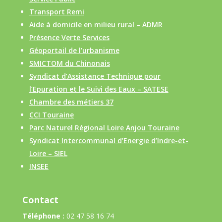
Transport Remi
Aide à domicile en milieu rural – ADMR
Présence Verte Services
Géoportail de l’urbanisme
SMICTOM du Chinonais
Syndicat d’Assistance Technique pour
l’Epuration et le Suivi des Eaux – SATESE
Chambre des métiers 37
CCI Touraine
Parc Naturel Régional Loire Anjou Touraine
Syndicat Intercommunal d’Energie d’Indre-et-
Loire – SIEL
INSEE
Contact
Téléphone :
02 47 58 16 74