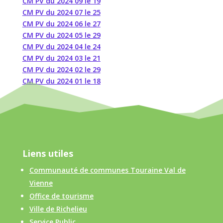
CM PV du 2024 09 le 19
CM PV du 2024 07 le 25
CM PV du 2024 06 le 27
CM PV du 2024 05 le 29
CM PV du 2024 04 le 24
CM PV du 2024 03 le 21
CM PV du 2024 02 le 29
CM PV du 2024 01 le 18
Liens utiles
Communauté de communes Touraine Val de
Vienne
Office de tourisme
Ville de Richelieu
Service Public