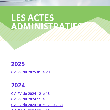
LES ACTES
ADMINISTRATIFS
2025
CM PV du 2025 01 le 23
2024
CM PV du 2024 12 le 13
CM PV du 2024 11 le
CM PV du 2024 10 le 17 10 2024