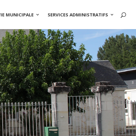
VIE MUNICIPALE
SERVICES ADMINISTRATIFS