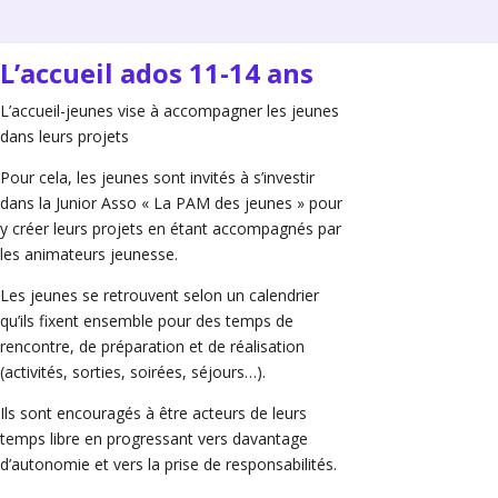
L’accueil ados 11-14 ans
L’accueil-jeunes vise à accompagner les jeunes
dans leurs projets
Pour cela, les jeunes sont invités à s’investir
dans la Junior Asso « La PAM des jeunes » pour
y créer leurs projets en étant accompagnés par
les animateurs jeunesse.
Les jeunes se retrouvent selon un calendrier
qu’ils fixent ensemble pour des temps de
rencontre, de préparation et de réalisation
(activités, sorties, soirées, séjours…).
Ils sont encouragés à être acteurs de leurs
temps libre en progressant vers davantage
d’autonomie et vers la prise de responsabilités.