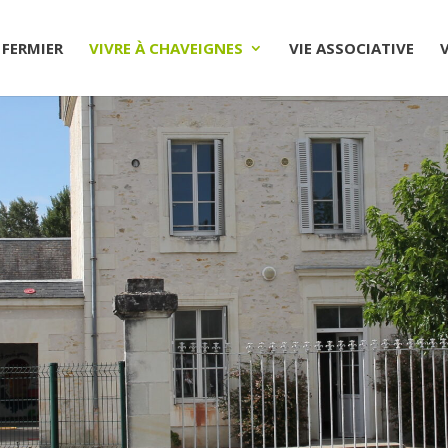
 FERMIER
VIVRE À CHAVEIGNES
VIE ASSOCIATIVE