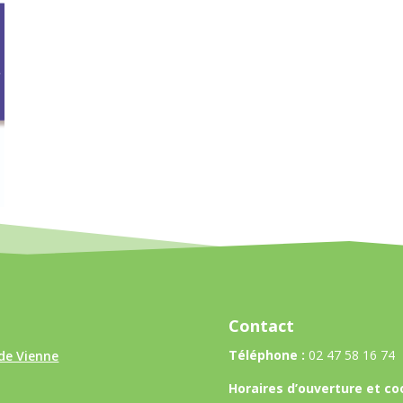
Contact
Téléphone :
02 47 58 16 74
de Vienne
Horaires d’ouverture et co