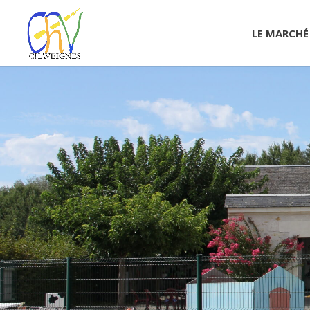
LE MARCHÉ