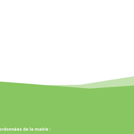
ordonnées de la mairie :