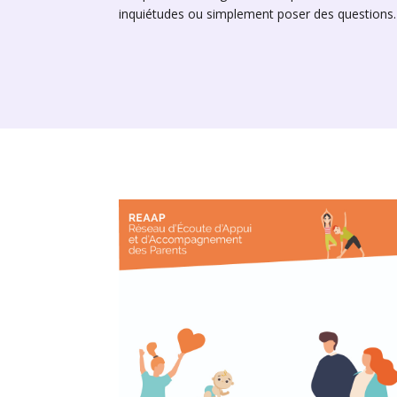
inquiétudes ou simplement poser des questions.