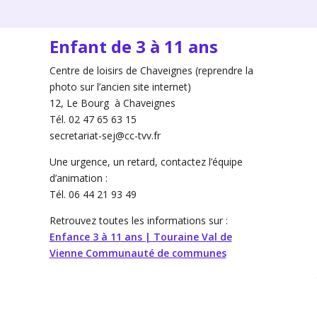
Enfant de 3 à 11 ans
Centre de loisirs de Chaveignes (reprendre la
photo sur l’ancien site internet)
12, Le Bourg à Chaveignes
Tél. 02 47 65 63 15
secretariat-sej@cc-tvv.fr
Une urgence, un retard, contactez l’équipe
d’animation :
Tél. 06 44 21 93 49
Retrouvez toutes les informations sur :
Enfance 3 à 11 ans | Touraine Val de
Vienne Communauté de communes