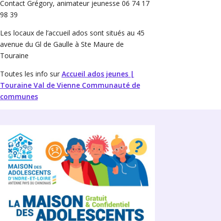
Contact Grégory, animateur jeunesse 06 74 17
98 39
Les locaux de l’accueil ados sont situés au 45
avenue du Gl de Gaulle à Ste Maure de
Touraine
Toutes les info sur
Accueil ados jeunes |
Touraine Val de Vienne Communauté de
communes