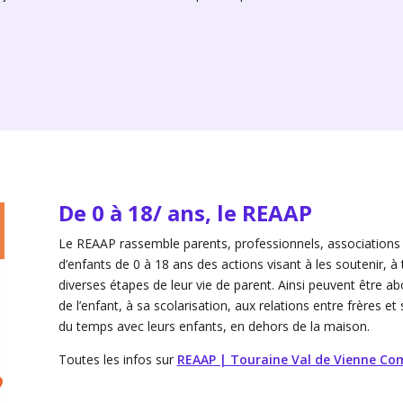
De 0 à 18/ ans, le REAAP
Le REAAP rassemble parents, professionnels, associations e
d’enfants de 0 à 18 ans des actions visant à les soutenir, à 
diverses étapes de leur vie de parent. Ainsi peuvent être ab
de l’enfant, à sa scolarisation, aux relations entre frères 
du temps avec leurs enfants, en dehors de la maison.
Toutes les infos sur
REAAP | Touraine Val de Vienne 