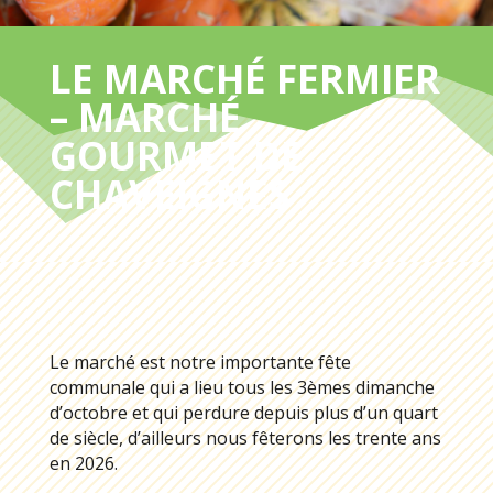
LE MARCHÉ FERMIER
– MARCHÉ
GOURMET DE
CHAVEIGNES
Le marché est notre importante fête
communale qui a lieu tous les 3èmes dimanche
d’octobre et qui perdure depuis plus d’un quart
de siècle, d’ailleurs nous fêterons les trente ans
en 2026.