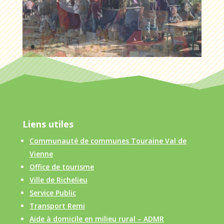
Liens utiles
Communauté de communes Touraine Val de
Vienne
Office de tourisme
Ville de Richelieu
Service Public
Transport Remi
Aide à domicile en milieu rural – ADMR