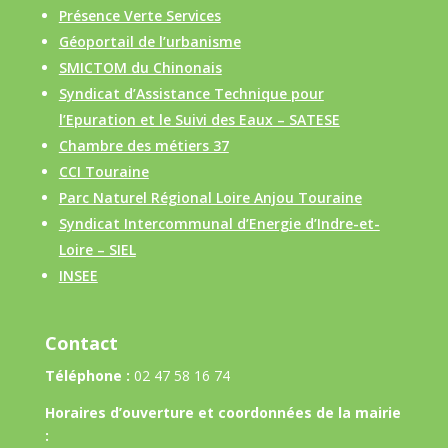
Présence Verte Services
Géoportail de l’urbanisme
SMICTOM du Chinonais
Syndicat d’Assistance Technique pour
l’Epuration et le Suivi des Eaux – SATESE
Chambre des métiers 37
CCI Touraine
Parc Naturel Régional Loire Anjou Touraine
Syndicat Intercommunal d’Energie d’Indre-et-
Loire – SIEL
INSEE
Contact
Téléphone :
02 47 58 16 74
Horaires d’ouverture et coordonnées de la mairie
: