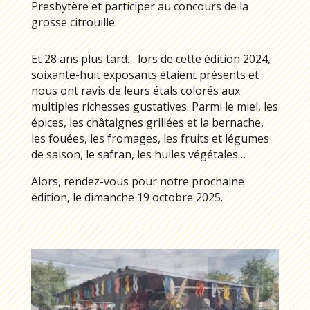
Presbytère et participer au concours de la
grosse citrouille.
Et 28 ans plus tard… lors de cette édition 2024,
soixante-huit exposants étaient présents et
nous ont ravis de leurs étals colorés aux
multiples richesses gustatives. Parmi le miel, les
épices, les châtaignes grillées et la bernache,
les fouées, les fromages, les fruits et légumes
de saison, le safran, les huiles végétales…
Alors, rendez-vous pour notre prochaine
édition, le dimanche 19 octobre 2025.