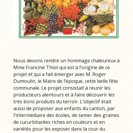
Nous devons rendre un hommage chaleureux à
Mme Francine Thiot qui est à l’origine de ce
projet et qui a fait émerger avec M. Roger
Dumoulin, le Maire de l’époque, cette belle fête
communale. Le projet consistait à réunir les
producteurs alentours et à faire découvrir les
très bons produits du terroir. L’objectif était
aussi de proposer aux enfants du canton, par
l’intermédiaire des écoles, de semer des graines
de cucurbitacées riches en couleurs et en
variétés pour les exposer dans la cour du