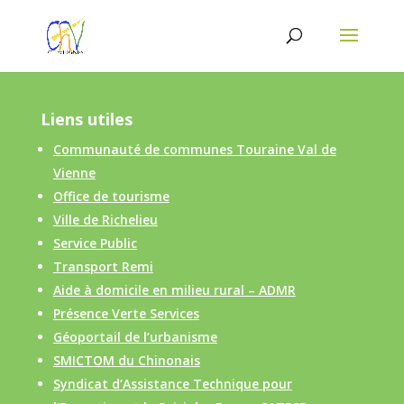
Liens utiles
Communauté de communes Touraine Val de
Vienne
Office de tourisme
Ville de Richelieu
Service Public
Transport Remi
Aide à domicile en milieu rural – ADMR
Présence Verte Services
Géoportail de l’urbanisme
SMICTOM du Chinonais
Syndicat d’Assistance Technique pour