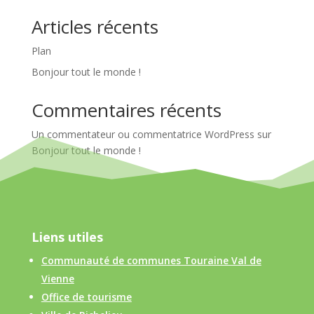
Articles récents
Plan
Bonjour tout le monde !
Commentaires récents
Un commentateur ou commentatrice WordPress
sur
Bonjour tout le monde !
Liens utiles
Communauté de communes Touraine Val de
Vienne
Office de tourisme