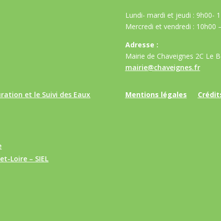
Lundi- mardi et jeudi : 9h00-
Mercredi et vendredi : 10h00 
Adresse :
Mairie de Chaveignes 2C Le 
mairie@chaveignes.fr
ration et le Suivi des Eaux
Mentions légales
Crédit
e
t-Loire – SIEL