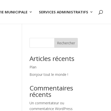
VIE MUNICIPALE
SERVICES ADMINISTRATIFS
Rechercher
Articles récents
Plan
Bonjour tout le monde !
Commentaires
récents
Un commentateur ou
commentatrice WordPress