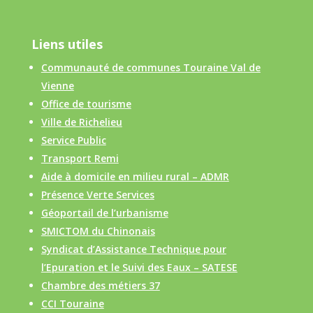
Liens utiles
Communauté de communes Touraine Val de
Vienne
Office de tourisme
Ville de Richelieu
Service Public
Transport Remi
Aide à domicile en milieu rural – ADMR
Présence Verte Services
Géoportail de l’urbanisme
SMICTOM du Chinonais
Syndicat d’Assistance Technique pour
l’Epuration et le Suivi des Eaux – SATESE
Chambre des métiers 37
CCI Touraine