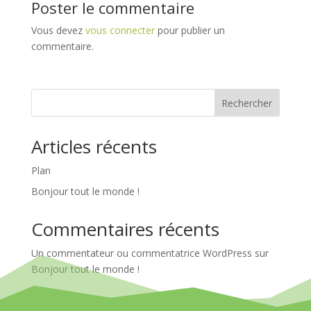
Poster le commentaire
Vous devez
vous connecter
pour publier un
commentaire.
Rechercher
Articles récents
Plan
Bonjour tout le monde !
Commentaires récents
Un commentateur ou commentatrice WordPress
sur
Bonjour tout le monde !