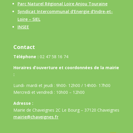
Parc Naturel Régional Loire Anjou Touraine
Syndicat Intercommunal d’Energie d’Indre-et-
Loire – SIEL
INSEE
Contact
Téléphone :
02 47 58 16 74
Horaires d’ouverture et coordonnées de la mairie
:
Lundi- mardi et jeudi : 9h00- 12h00 / 14h00- 17h00
Mercredi et vendredi : 10h00 – 12h00
Adresse :
Mairie de Chaveignes 2C Le Bourg – 37120 Chaveignes
mairie@chaveignes.fr